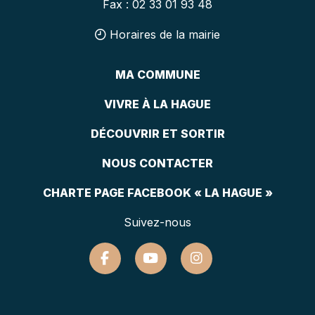
Fax : 02 33 01 93 48
Horaires de la mairie
MA COMMUNE
VIVRE À LA HAGUE
DÉCOUVRIR ET SORTIR
NOUS CONTACTER
CHARTE PAGE FACEBOOK « LA HAGUE »
Suivez-nous