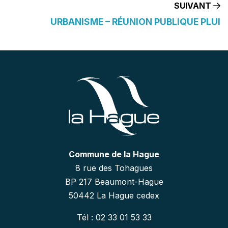
SUIVANT
URBANISME – RÉUNION PUBLIQUE PLUI
Commune de la Hague
8 rue des Tohagues
BP 217 Beaumont-Hague
50442 La Hague cedex
Tél : 02 33 01 53 33