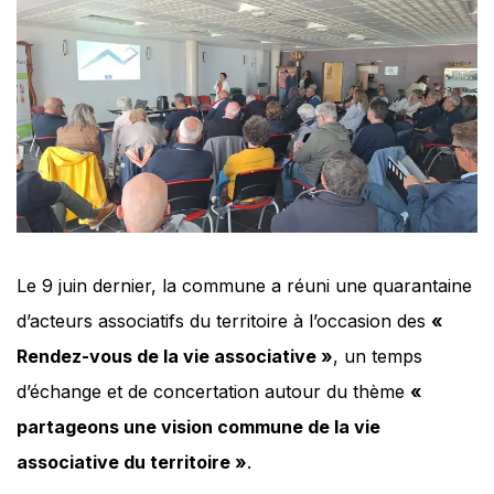
Le 9 juin dernier, la commune a réuni une quarantaine
d’acteurs associatifs du territoire à l’occasion des
«
Rendez-vous de la vie associative »
, un temps
d’échange et de concertation autour du thème
«
partageons une vision commune de la vie
associative du territoire »
.