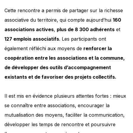
Cette rencontre a permis de partager sur la richesse
associative du territoire, qui compte aujourd’hui
160
associations actives
,
plus de 8 300 adhérents
et
127 emplois associatifs
. Les participants ont
également réfléchi aux moyens de
renforcer la
coopération entre les associations et la commune,
de développer des outils d’accompagnement
existants et de favoriser des projets collectifs.
Il est mis en évidence plusieurs attentes fortes : mieux
se connaître entre associations, encourager la
mutualisation des moyens, faciliter la communication,
développer les temps de rencontre et poursuivre