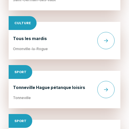
CULTURE
Tous les mardis
Omonville-la-Rogue
SPORT
Tonneville Hague pétanque loisirs
Tonneville
SPORT