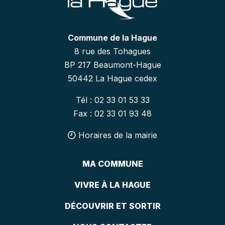
Commune de la Hague
8 rue des Tohagues
BP 217 Beaumont-Hague
50442 La Hague cedex
Tél : 02 33 01 53 33
Fax : 02 33 01 93 48
Horaires de la mairie
MA COMMUNE
VIVRE À LA HAGUE
DÉCOUVRIR ET SORTIR