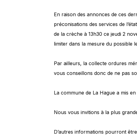
En raison des annonces de ces dern
préconisations des services de l’éta
de la crèche à 13h30 ce jeudi 2 nove
limiter dans la mesure du possible l
Par ailleurs, la collecte ordures 
vous conseillons donc de ne pas sor
La commune de La Hague a mis en œ
Nous vous invitions à la plus gran
D’autres informations pourront être 