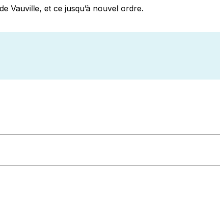
 Vauville, et ce jusqu’à nouvel ordre.