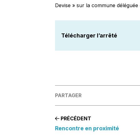
Devise » sur la commune déléguée de
Télécharger l’arrêté
PARTAGER
PRÉCÉDENT
Rencontre en proximité