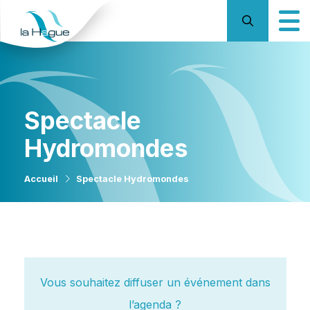
Spectacle
Hydromondes
Accueil
Spectacle Hydromondes
Vous souhaitez diffuser un événement dans
l’agenda ?