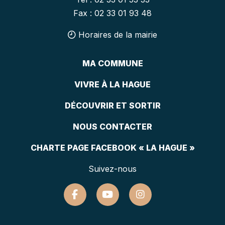
Fax : 02 33 01 93 48
Horaires de la mairie
MA COMMUNE
VIVRE À LA HAGUE
DÉCOUVRIR ET SORTIR
NOUS CONTACTER
CHARTE PAGE FACEBOOK « LA HAGUE »
Suivez-nous