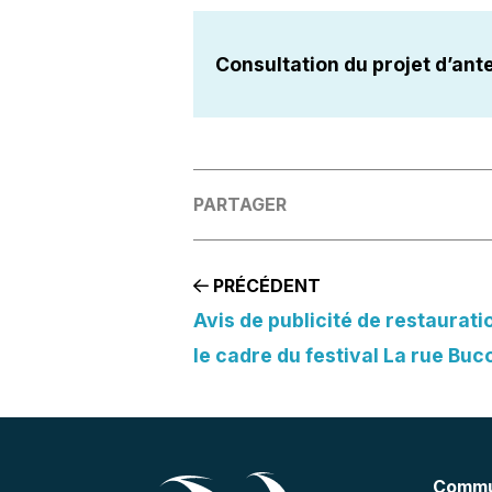
Consultation du projet d’ant
PARTAGER
PRÉCÉDENT
Avis de publicité de restaurat
le cadre du festival La rue Buc
Commu