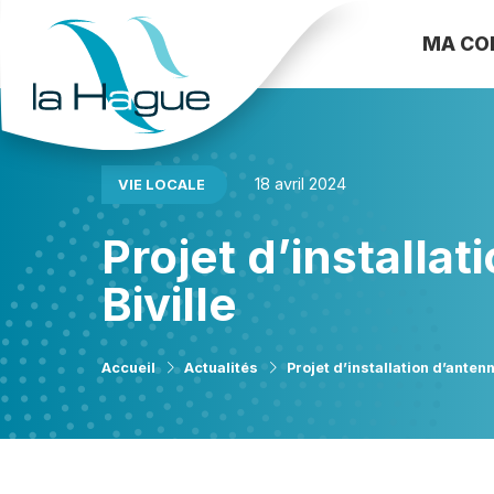
MA C
18 avril 2024
VIE LOCALE
Projet d’installa
Biville
Accueil
Actualités
Projet d’installation d’anten