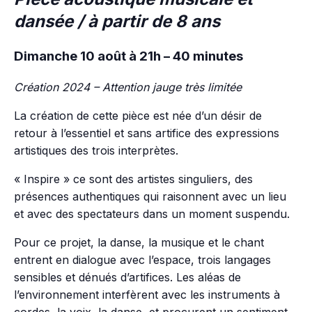
dansée / à partir de 8 ans
Dimanche 10 août à 21h – 40 minutes
Création 2024 – Attention jauge très limitée
La création de cette pièce est née d’un désir de
retour à l’essentiel et sans artifice des expressions
artistiques des trois interprètes.
« Inspire » ce sont des artistes singuliers, des
présences authentiques qui raisonnent avec un lieu
et avec des spectateurs dans un moment suspendu.
Pour ce projet, la danse, la musique et le chant
entrent en dialogue avec l’espace, trois langages
sensibles et dénués d’artifices. Les aléas de
l’environnement interfèrent avec les instruments à