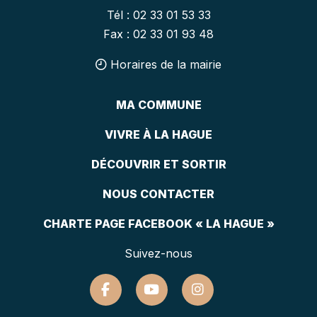
Tél : 02 33 01 53 33
Fax : 02 33 01 93 48
Horaires de la mairie
MA COMMUNE
VIVRE À LA HAGUE
DÉCOUVRIR ET SORTIR
NOUS CONTACTER
CHARTE PAGE FACEBOOK « LA HAGUE »
Suivez-nous