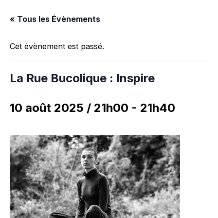
« Tous les Évènements
Cet évènement est passé.
La Rue Bucolique : Inspire
10 août 2025 / 21h00
-
21h40