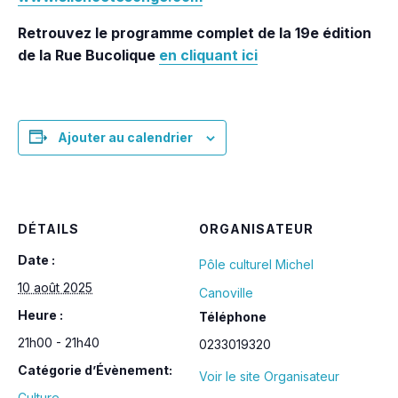
Retrouvez le programme complet de la 19e édition
de la Rue Bucolique
en cliquant ici
Ajouter au calendrier
DÉTAILS
ORGANISATEUR
Date :
Pôle culturel Michel
10 août 2025
Canoville
Heure :
Téléphone
21h00 - 21h40
0233019320
Catégorie d’Évènement:
Voir le site Organisateur
Culture