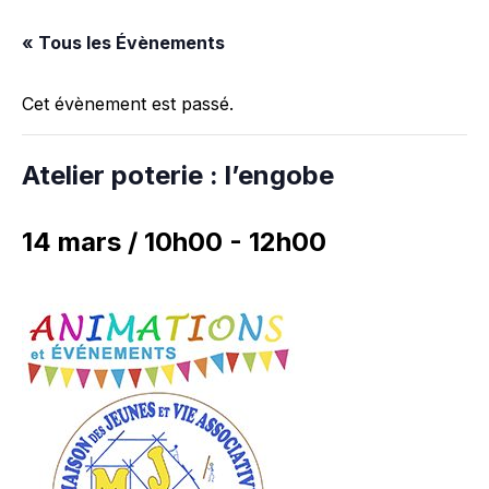
« Tous les Évènements
Cet évènement est passé.
Atelier poterie : l’engobe
14 mars / 10h00
-
12h00