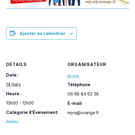
Ajouter au calendrier
DÉTAILS
ORGANISATEUR
Date :
MJVA
14 mars
Téléphone
Heure :
06 68 84 62 38
10h00 - 12h00
E-mail
Catégorie d’Évènement:
mjva@orange.fr
Atelier