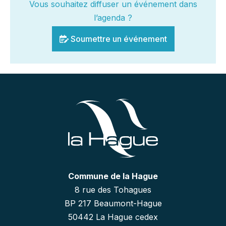
Vous souhaitez diffuser un événement dans
l’agenda ?
Soumettre un événement
Commune de la Hague
8 rue des Tohagues
BP 217 Beaumont-Hague
50442 La Hague cedex