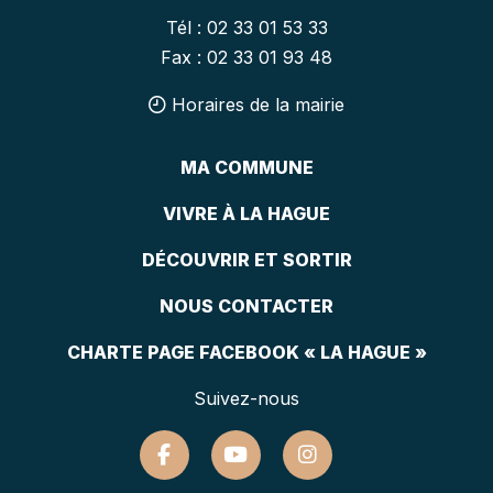
Tél : 02 33 01 53 33
Fax : 02 33 01 93 48
Horaires de la mairie
MA COMMUNE
VIVRE À LA HAGUE
DÉCOUVRIR ET SORTIR
NOUS CONTACTER
CHARTE PAGE FACEBOOK « LA HAGUE »
Suivez-nous