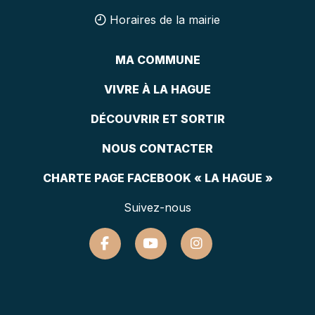
Horaires de la mairie
MA COMMUNE
VIVRE À LA HAGUE
DÉCOUVRIR ET SORTIR
NOUS CONTACTER
CHARTE PAGE FACEBOOK « LA HAGUE »
Suivez-nous