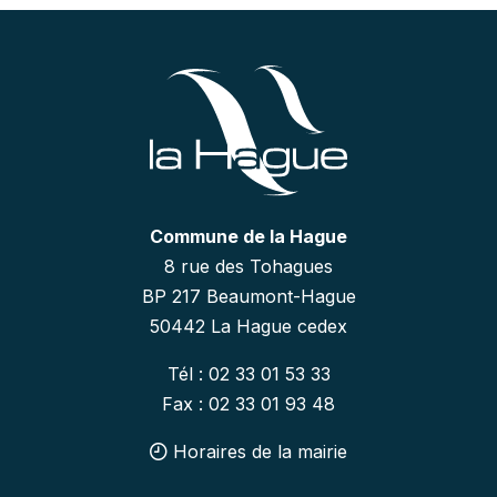
Commune de la Hague
8 rue des Tohagues
BP 217 Beaumont-Hague
50442 La Hague cedex
Tél : 02 33 01 53 33
Fax : 02 33 01 93 48
Horaires de la mairie