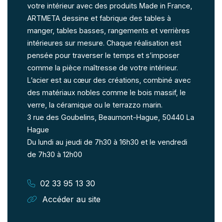
votre intérieur avec des produits Made in France,
ARTMETA dessine et fabrique des tables à
manger, tables basses, rangements et verrières
intérieures sur mesure. Chaque réalisation est
pensée pour traverser le temps et s’imposer
comme la pièce maîtresse de votre intérieur.
L’acier est au cœur des créations, combiné avec
des matériaux nobles comme le bois massif, le
verre, la céramique ou le terrazzo marin.
3 rue des Goubelins, Beaumont-Hague, 50440 La
Hague
Du lundi au jeudi de 7h30 à 16h30 et le vendredi
de 7h30 à 12h00
02 33 95 13 30
Accéder au site