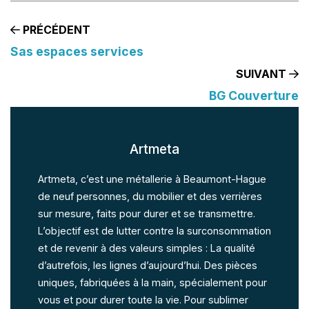
PRÉCÉDENT
Sas espaces services
SUIVANT
BG Couverture
Artmeta
Artmeta, c’est une métallerie à Beaumont-Hague
de neuf personnes, du mobilier et des verrières
sur mesure, faits pour durer et se transmettre.
L’objectif est de lutter contre la surconsommation
et de revenir à des valeurs simples : La qualité
d’autrefois, les lignes d’aujourd’hui. Des pièces
uniques, fabriquées à la main, spécialement pour
vous et pour durer toute la vie. Pour sublimer