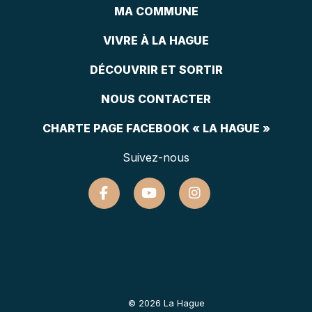
MA COMMUNE
VIVRE À LA HAGUE
DÉCOUVRIR ET SORTIR
NOUS CONTACTER
CHARTE PAGE FACEBOOK « LA HAGUE »
Suivez-nous
© 2026 La Hague